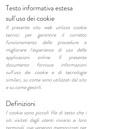
Testo informativa estesa
sull'uso dei cookie
Il presente sito web utilizza cookie
tecnici per garantire il corretto
funzionamento delle procedure e
migliorare l'esperienza di uso delle
applicazioni online. Il presente
documento fornisce informazioni
sull'uso dei cookie e di tecnologie
similari, su come sono utilizzati dal sito
e su come gestirli.
Definizioni
I cookie sono piccoli file di testo che i
siti visitati dagli utenti inviano ai loro
terminali, ove vengono memorizzati per