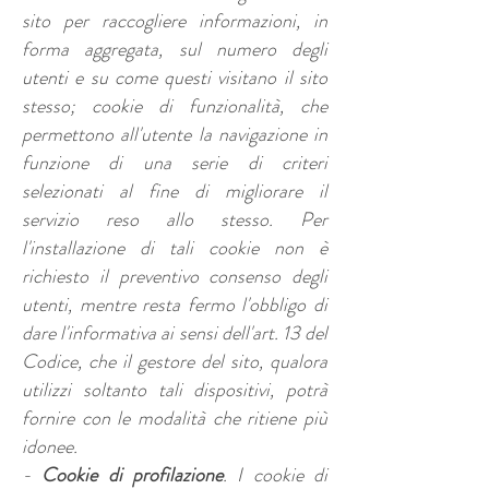
sito per raccogliere informazioni, in
forma aggregata, sul numero degli
utenti e su come questi visitano il sito
stesso; cookie di funzionalità, che
permettono all'utente la navigazione in
funzione di una serie di criteri
selezionati al fine di migliorare il
servizio reso allo stesso. Per
l'installazione di tali cookie non è
richiesto il preventivo consenso degli
utenti, mentre resta fermo l'obbligo di
dare l'informativa ai sensi dell'art. 13 del
Codice, che il gestore del sito, qualora
utilizzi soltanto tali dispositivi, potrà
fornire con le modalità che ritiene più
idonee.
-
Cookie di profilazione
. I cookie di