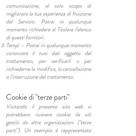
comunicazione, al solo scopo di
migliorare la tua esperienza di fruizione
del Servizio. Potrai in qualunque
momento richiedere al Titolare l’elenco
di questi fornitori.
Tempi – Potrai in qualunque momento
conoscere il tuoi dati oggetto del
trattamento, per verificarli o per
richiederne la modifica, la cancellazione
o l’interruzione del trattamento.
Cookie di "terze parti"
Visitando il presente sito web si
potrebbero ricevere cookie da siti
gestiti da altre organizzazioni ("terze
parti"). Un esempio è rappresentato