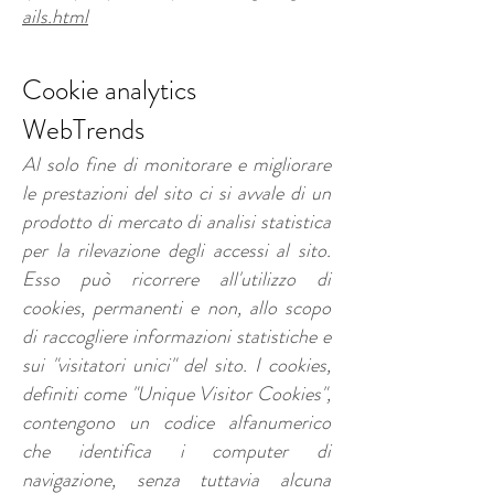
ails.html
Cookie analytics
WebTrends
Al solo fine di monitorare e migliorare
le prestazioni del sito ci si avvale di un
prodotto di mercato di analisi statistica
per la rilevazione degli accessi al sito.
Esso può ricorrere all'utilizzo di
cookies, permanenti e non, allo scopo
di raccogliere informazioni statistiche e
sui "visitatori unici" del sito. I cookies,
definiti come "Unique Visitor Cookies",
contengono un codice alfanumerico
che identifica i computer di
navigazione, senza tuttavia alcuna