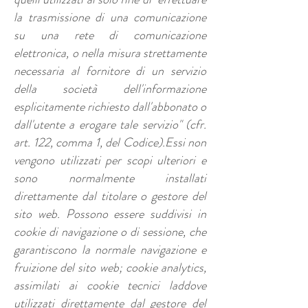
la trasmissione di una comunicazione
su una rete di comunicazione
elettronica, o nella misura strettamente
necessaria al fornitore di un servizio
della società dell'informazione
esplicitamente richiesto dall'abbonato o
dall'utente a erogare tale servizio" (cfr.
art. 122, comma 1, del Codice).Essi non
vengono utilizzati per scopi ulteriori e
sono normalmente installati
direttamente dal titolare o gestore del
sito web. Possono essere suddivisi in
cookie di navigazione o di sessione, che
garantiscono la normale navigazione e
fruizione del sito web; cookie analytics,
assimilati ai cookie tecnici laddove
utilizzati direttamente dal gestore del