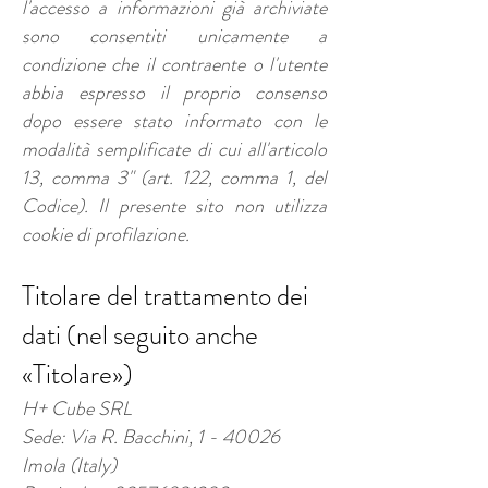
l'accesso a informazioni già archiviate
sono consentiti unicamente a
condizione che il contraente o l'utente
abbia espresso il proprio consenso
dopo essere stato informato con le
modalità semplificate di cui all'articolo
13, comma 3" (art. 122, comma 1, del
Codice). Il presente sito non utilizza
cookie di profilazione.
Titolare del trattamento dei
dati (nel seguito anche
«Titolare»)
H+ Cube SRL
Sede: Via R. Bacchini, 1 - 40026
Imola (Italy)