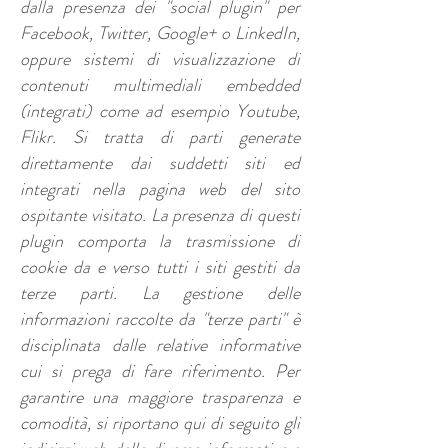
dalla presenza dei "social plugin" per
Facebook, Twitter, Google+ o LinkedIn,
oppure sistemi di visualizzazione di
contenuti multimediali embedded
(integrati) come ad esempio Youtube,
Flikr. Si tratta di parti generate
direttamente dai suddetti siti ed
integrati nella pagina web del sito
ospitante visitato. La presenza di questi
plugin comporta la trasmissione di
cookie da e verso tutti i siti gestiti da
terze parti. La gestione delle
informazioni raccolte da "terze parti" è
disciplinata dalle relative informative
cui si prega di fare riferimento. Per
garantire una maggiore trasparenza e
comodità, si riportano qui di seguito gli