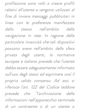
profilazione sono volti a creare profili
relativi all'utente e vengono utilizzati al
fine di inviare messaggi pubblicitari in
linea con le preferenze manifestate
dallo stesso nell'ambito della
navigazione in rete. In ragione della
particolare invasività che tali dispositivi
possono avere nell'ambito della sfera
privata degli utenti, la normativa
europea e italiana prevede che l'utente
debba essere adeguatamente informato
sull'uso degli stessi ed esprimere così il
proprio valido consenso. Ad essi si
riferisce l'art. 122 del Codice laddove
prevede che "l'archiviazione delle
informazioni nell'apparecchio terminale
di un contraente o di un utente o