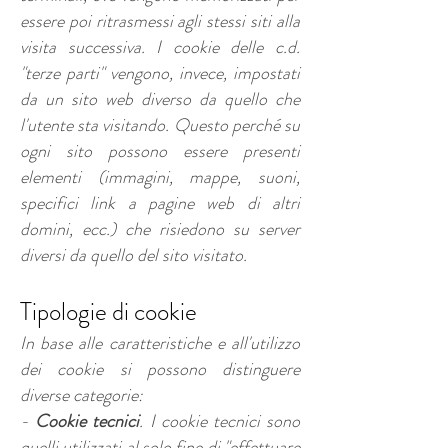
essere poi ritrasmessi agli stessi siti alla
visita successiva. I cookie delle c.d.
"terze parti" vengono, invece, impostati
da un sito web diverso da quello che
l'utente sta visitando. Questo perché su
ogni sito possono essere presenti
elementi (immagini, mappe, suoni,
specifici link a pagine web di altri
domini, ecc.) che risiedono su server
diversi da quello del sito visitato.
Tipologie di cookie
In base alle caratteristiche e all'utilizzo
dei cookie si possono distinguere
diverse categorie:
-
Cookie tecnici
. I cookie tecnici sono
quelli utilizzati al solo fine di "effettuare