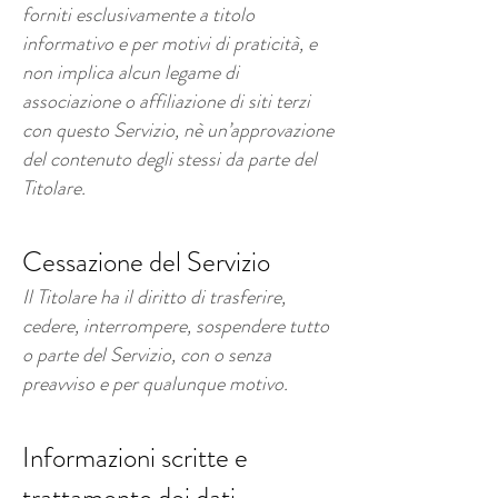
forniti esclusivamente a titolo
informativo e per motivi di praticità, e
non implica alcun legame di
associazione o affiliazione di siti terzi
con questo Servizio, nè un’approvazione
del contenuto degli stessi da parte del
Titolare.
Cessazione del Servizio
Il Titolare ha il diritto di trasferire,
cedere, interrompere, sospendere tutto
o parte del Servizio, con o senza
preavviso e per qualunque motivo.
Informazioni scritte e