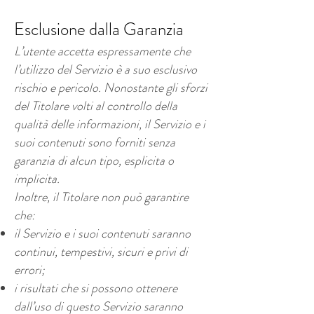
Esclusione dalla Garanzia
L’utente accetta espressamente che
l’utilizzo del Servizio è a suo esclusivo
rischio e pericolo. Nonostante gli sforzi
del Titolare volti al controllo della
qualità delle informazioni, il Servizio e i
suoi contenuti sono forniti senza
garanzia di alcun tipo, esplicita o
implicita.
Inoltre, il Titolare non può garantire
che:
il Servizio e i suoi contenuti saranno
continui, tempestivi, sicuri e privi di
errori;
i risultati che si possono ottenere
dall’uso di questo Servizio saranno