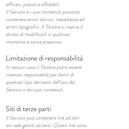
efficaci, precisi e affidabili.
Il Servizio e i suoi contenuti possono
contenere errori tecnici, inesattezze ed
errori tipografici. Il Titolare si riserva il
diritto di modificarli in qualsiasi
momento e senza preavviso.
Limitazione di responsabilità
In nessun caso il Titolare potrà essere
ritenuto responsabile per danni di
qualsiasi tipo derivanti dall’uso del
Servizio o dai suoi contenuti.
Siti di terze parti
Il Servizio può contenere link ad altri
siti web gestiti da terzi. Questi link sono